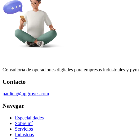
Consultoría de operaciones digitales para empresas industriales y pymes
Contacto
paulina@upgroves.com
Navegar
Especialidades
Sobre mí
Servicios
Industrias