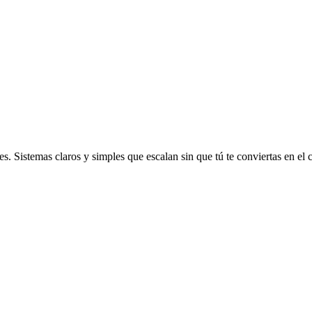
. Sistemas claros y simples que escalan sin que tú te conviertas en el c