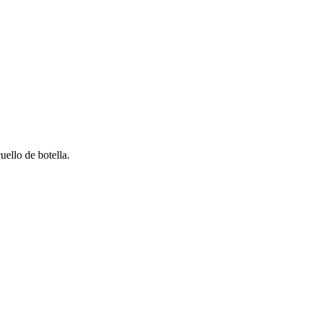
uello de botella.