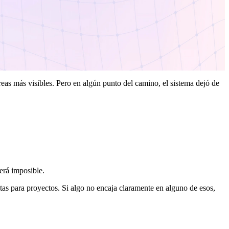
areas más visibles. Pero en algún punto del camino, el sistema dejó de
será imposible.
istas para proyectos. Si algo no encaja claramente en alguno de esos,