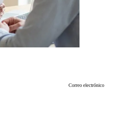
Correo electrónico