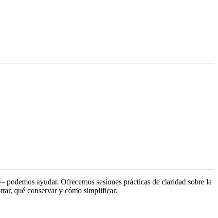
 — podemos ayudar. Ofrecemos sesiones prácticas de claridad sobre la
tar, qué conservar y cómo simplificar.