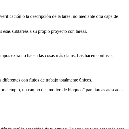
 verificación o la descripción de la tarea, no mediante otra capa de
s esas subtareas a su propio proyecto con tareas.
ampos extra no hacen las cosas más claras. Las hacen confusas.
 diferentes con flujos de trabajo totalmente únicos.
 Por ejemplo, un campo de “motivo de bloqueo” para tareas atascadas