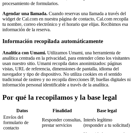
procesamiento de formularios.
Agendar una llamada.
Cuando reservas una llamada a través del
widget de Cal.com en nuestra página de contacto, Cal.com recopila
tu nombre, correo electrónico y el horario que elijas. Recibimos esa
información de la reserva.
Información recopilada automáticamente
Analítica con Umami.
Utilizamos Umami, una herramienta de
analítica centrada en la privacidad, para entender cómo los visitantes
usan nuestro sitio. Umami recopila datos anonimizados: páginas
vistas, URL de referencia, dimensiones de pantalla, idioma del
navegador y tipo de dispositivo. No utiliza cookies en el sentido
tradicional de rastreo y no recopila direcciones IP, huellas digitales ni
información personal identificable a través de la analítica.
Por qué la recopilamos y la base legal
Datos
Finalidad
Base legal
Envíos del
Responder consultas,
Interés legítimo
formulario de
prestar servicios
(responder a tu solicitud)
contacto