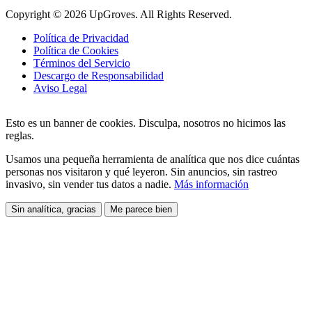
Copyright © 2026 UpGroves. All Rights Reserved.
Política de Privacidad
Política de Cookies
Términos del Servicio
Descargo de Responsabilidad
Aviso Legal
Esto es un banner de cookies. Disculpa, nosotros no hicimos las
reglas.
Usamos una pequeña herramienta de analítica que nos dice cuántas
personas nos visitaron y qué leyeron. Sin anuncios, sin rastreo
invasivo, sin vender tus datos a nadie.
Más información
Sin analítica, gracias
Me parece bien