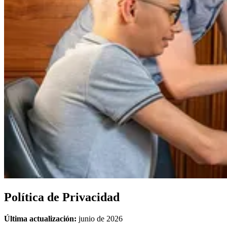
Política
de
Privacidad
Última actualización:
junio de 2026