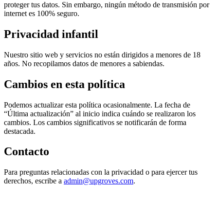
proteger tus datos. Sin embargo, ningún método de transmisión por
internet es 100% seguro.
Privacidad infantil
Nuestro sitio web y servicios no están dirigidos a menores de 18
años. No recopilamos datos de menores a sabiendas.
Cambios en esta política
Podemos actualizar esta política ocasionalmente. La fecha de
“Última actualización” al inicio indica cuándo se realizaron los
cambios. Los cambios significativos se notificarán de forma
destacada.
Contacto
Para preguntas relacionadas con la privacidad o para ejercer tus
derechos, escribe a
admin@upgroves.com
.