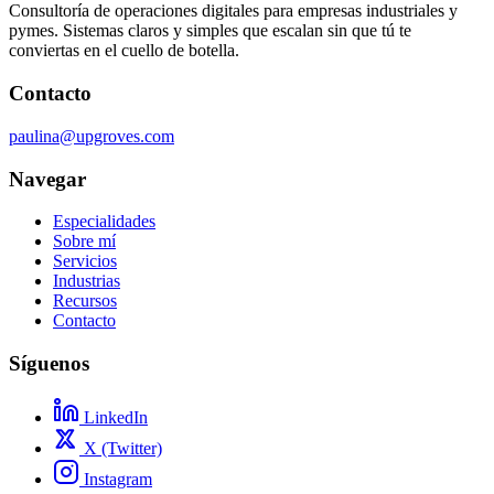
Consultoría de operaciones digitales para empresas industriales y
pymes. Sistemas claros y simples que escalan sin que tú te
conviertas en el cuello de botella.
Contacto
paulina@upgroves.com
Navegar
Especialidades
Sobre mí
Servicios
Industrias
Recursos
Contacto
Síguenos
LinkedIn
X (Twitter)
Instagram