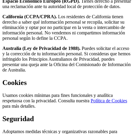
Espacio Económico Europeo (RGPD).
Tienes derecho a presentar
una reclamación ante tu autoridad local de protección de datos.
California (CCPA/CPRA).
Los residentes de California tienen
derecho a saber qué información personal se recopila, solicitar su
eliminación y optar por no participar en la venta o intercambio de
información personal. No vendemos ni compartimos información
personal según lo define la CCPA.
Australia (Ley de Privacidad de 1988).
Puedes solicitar el acceso
y la corrección de tu información personal. Si consideras que hemos
infringido los Principios Australianos de Privacidad, puedes
presentar una queja ante la Oficina del Comisionado de Información
de Australia.
Cookies
Usamos cookies mínimas para fines funcionales y analítica
respetuosa con la privacidad. Consulta nuestra
Política de Cookies
para más detalles.
Seguridad
Adoptamos medidas técnicas y organizativas razonables para