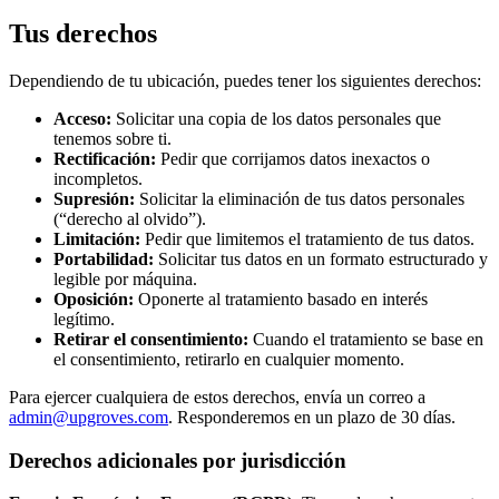
Tus derechos
Dependiendo de tu ubicación, puedes tener los siguientes derechos:
Acceso:
Solicitar una copia de los datos personales que
tenemos sobre ti.
Rectificación:
Pedir que corrijamos datos inexactos o
incompletos.
Supresión:
Solicitar la eliminación de tus datos personales
(“derecho al olvido”).
Limitación:
Pedir que limitemos el tratamiento de tus datos.
Portabilidad:
Solicitar tus datos en un formato estructurado y
legible por máquina.
Oposición:
Oponerte al tratamiento basado en interés
legítimo.
Retirar el consentimiento:
Cuando el tratamiento se base en
el consentimiento, retirarlo en cualquier momento.
Para ejercer cualquiera de estos derechos, envía un correo a
admin@upgroves.com
. Responderemos en un plazo de 30 días.
Derechos adicionales por jurisdicción