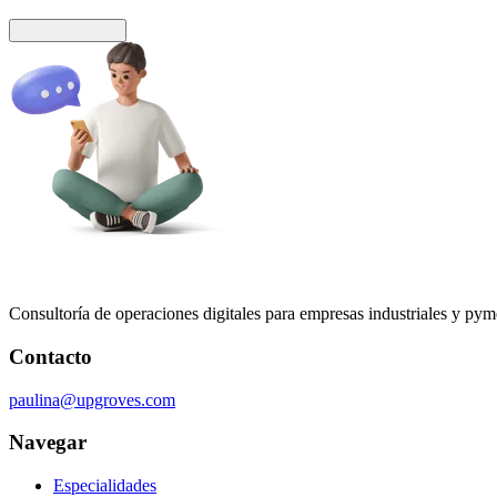
Enviar mensaje
Consultoría de operaciones digitales para empresas industriales y pymes
Contacto
paulina@upgroves.com
Navegar
Especialidades