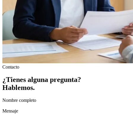
Contacto
¿Tienes
alguna
pregunta?
Hablemos.
Nombre completo
Mensaje