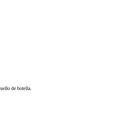
uello de botella.