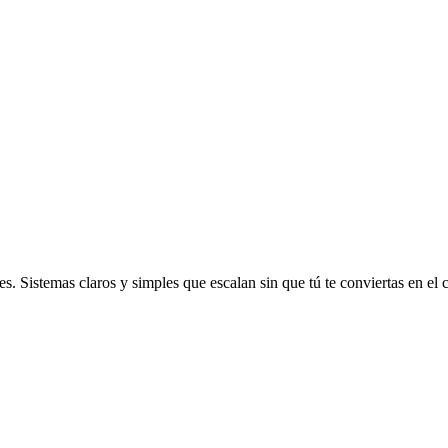
. Sistemas claros y simples que escalan sin que tú te conviertas en el c