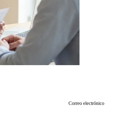
Correo electrónico